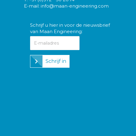
E-mail:
info@maan-engineering.com
Schrijf u hier in voor de nieuwsbrief
van Maan Engineering:
Schrijf in