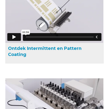
Ontdek Intermittent en Pattern
Coating