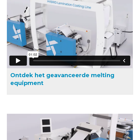
Ontdek het geavanceerde melting
equipment