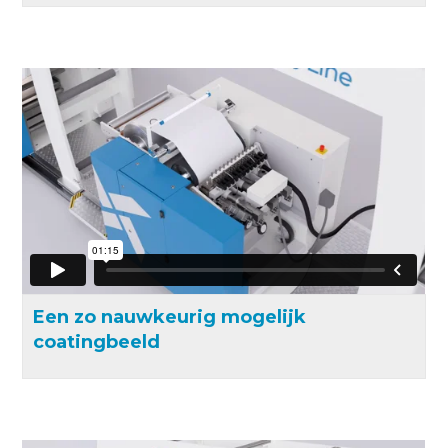
Een zo nauwkeurig mogelijk
coatingbeeld