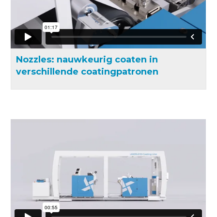
Nozzles: nauwkeurig coaten in
verschillende coatingpatronen