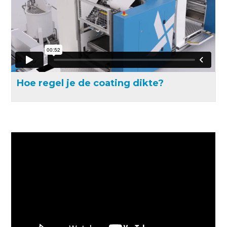
Hoe regel je de coating dikte?