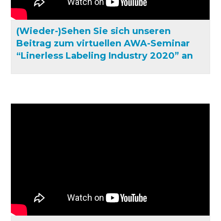
(Wieder-)Sehen Sie sich unseren
Beitrag zum virtuellen AWA-Seminar
“Linerless Labeling Industry 2020” an