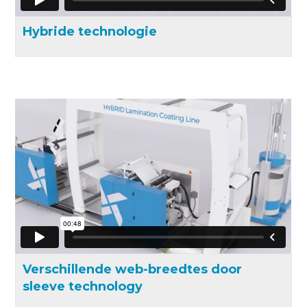
Hybride technologie
Verschillende web-breedtes door
sleeve technology