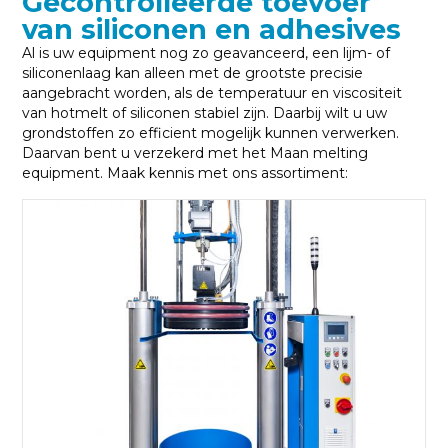
Gecontrolleerde toevoer
van siliconen en adhesives
Al is uw equipment nog zo geavanceerd, een lijm- of
siliconenlaag kan alleen met de grootste precisie
aangebracht worden, als de temperatuur en viscositeit
van hotmelt of siliconen stabiel zijn. Daarbij wilt u uw
grondstoffen zo efficient mogelijk kunnen verwerken.
Daarvan bent u verzekerd met het Maan melting
equipment. Maak kennis met ons assortiment: