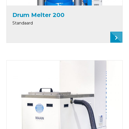
Drum Melter 200
Standaard