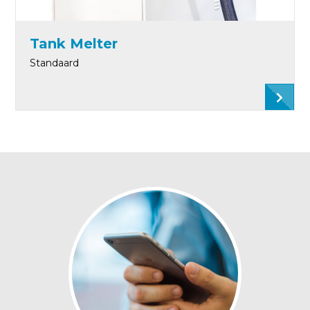
Tank Melter
Standaard