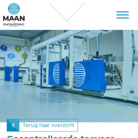
Terug naar overzicht