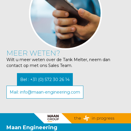
MEER WETEN?
Wilt u meer weten over de Tank Melter, neem dan
contact op met ons Sales Team.
Bel : +31 (0) 572 30 26 14
Mail: info@maan-engineering.com
Maan Engineering