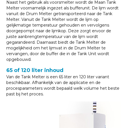
Naast het gebruik als voorsmelter wordt de Maan Tank
Melter voornamelijk ingezet als bufferunit. De lijm wordt
vanuit de Drum Melter getransporteerd naar de Tank
Melter. Vanuit de Tank Melter wordt de lijm op
gelijkmatige temperatuur gehouden en vervolgens
doorgepompt naar de lijmkop. Deze zorgt ervoor de
juiste aanbrengtemperatuur van de lijm wordt
gegarandeerd. Daarnaast biedt de Tank Melter de
mogelijkheid om het lijmvat in de Drum Melter te
vervangen, door de buffer die in de Tank Unit wordt
opgebouwd.
65 of 120 liter inhoud
Van de Tank Melter is een 65 liter en 120 liter variant
beschikbaar. Afhankelijk van de applicatie en de
procesparameters wordt bepaald welk volume het beste
past bij het proces.