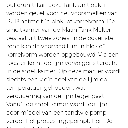
bufferunit, kan deze Tank Unit ook in
worden gezet voor het voorsmelten van
PUR hotmelt in blok- of korrelvorm. De
smeltkamer van de Maan Tank Melter
bestaat uit twee zones. In de bovenste
zone kan de voorraad lijm in blok of
korrelvorm worden opgebouwd. Via een
rooster komt de lijm vervolgens terecht
in de smeltkamer. Op deze manier wordt
slechts een klein deel van de lijm op
temperatuur gehouden, wat
veroudering van de lijm tegengaat.
Vanuit de smeltkamer wordt de lijm,
door middel van een tandwielpomp
verder het proces ingepompt. Een De