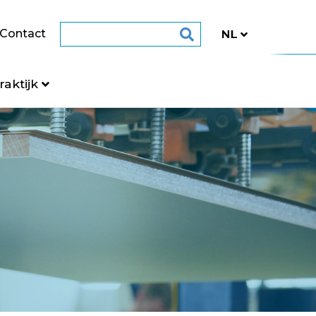
Contact
raktijk