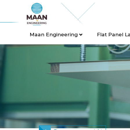
Maan Engineering
Flat Panel L