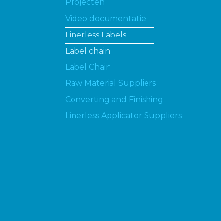
Projecten
Video documentatie
Linerless Labels
Label chain
Label Chain
Raw Material Suppliers
Converting and Finishing
Linerless Applicator Suppliers