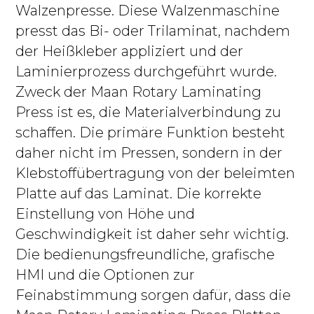
Walzenpresse. Diese Walzenmaschine
presst das Bi- oder Trilaminat, nachdem
der Heißkleber appliziert und der
Laminierprozess durchgeführt wurde.
Zweck der Maan Rotary Laminating
Press ist es, die Materialverbindung zu
schaffen. Die primäre Funktion besteht
daher nicht im Pressen, sondern in der
Klebstoffübertragung von der beleimten
Platte auf das Laminat. Die korrekte
Einstellung von Höhe und
Geschwindigkeit ist daher sehr wichtig.
Die bedienungsfreundliche, grafische
HMI und die Optionen zur
Feinabstimmung sorgen dafür, dass die