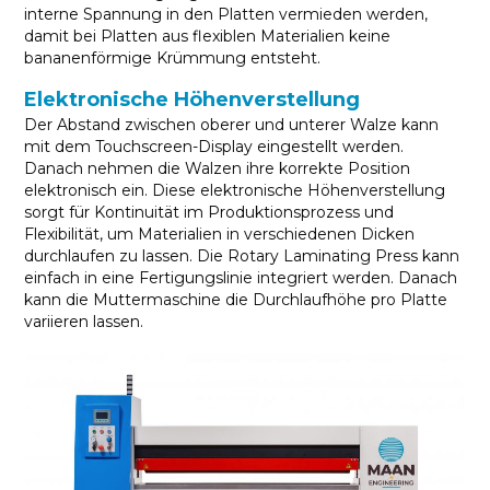
interne Spannung in den Platten vermieden werden,
damit bei Platten aus flexiblen Materialien keine
bananenförmige Krümmung entsteht.
Elektronische Höhenverstellung
Der Abstand zwischen oberer und unterer Walze kann
mit dem Touchscreen-Display eingestellt werden.
Danach nehmen die Walzen ihre korrekte Position
elektronisch ein. Diese elektronische Höhenverstellung
sorgt für Kontinuität im Produktionsprozess und
Flexibilität, um Materialien in verschiedenen Dicken
durchlaufen zu lassen. Die Rotary Laminating Press kann
einfach in eine Fertigungslinie integriert werden. Danach
kann die Muttermaschine die Durchlaufhöhe pro Platte
variieren lassen.