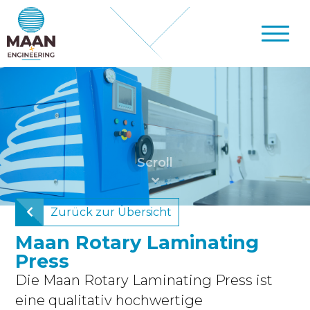
Zurück zur Übersicht
Maan Rotary Laminating
Press
Die Maan Rotary Laminating Press ist
eine qualitativ hochwertige