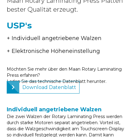
Maan Rotary Laminating Press Platten
bester Qualität erzeugt.
USP's
+ Individuell angetriebene Walzen
+ Elektronische Höheneinstellung
Möchten Sie mehr über den Maan Rotary Laminating
Press erfahren?
Laden Sie das technische Datenblatt herunter.
Download Datenblatt
Individuell angetriebene Walzen
Die zwei Walzen der Rotary Laminating Press werden
durch starke Motoren separat angetrieben. Vorteil ist,
dass die Walzgeschwindigkeit am Touchscreen-Display
so individuell festgelegt werden kann. Damit kann