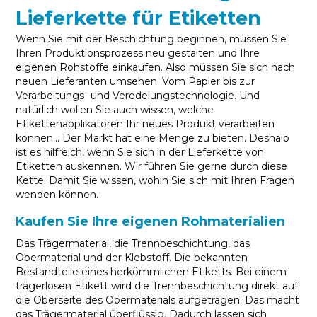
Lieferkette für Etiketten
Wenn Sie mit der Beschichtung beginnen, müssen Sie
Ihren Produktionsprozess neu gestalten und Ihre
eigenen Rohstoffe einkaufen. Also müssen Sie sich nach
neuen Lieferanten umsehen. Vom Papier bis zur
Verarbeitungs- und Veredelungstechnologie. Und
natürlich wollen Sie auch wissen, welche
Etikettenapplikatoren Ihr neues Produkt verarbeiten
können... Der Markt hat eine Menge zu bieten. Deshalb
ist es hilfreich, wenn Sie sich in der Lieferkette von
Etiketten auskennen. Wir führen Sie gerne durch diese
Kette. Damit Sie wissen, wohin Sie sich mit Ihren Fragen
wenden können.
Kaufen Sie Ihre eigenen Rohmaterialien
Das Trägermaterial, die Trennbeschichtung, das
Obermaterial und der Klebstoff. Die bekannten
Bestandteile eines herkömmlichen Etiketts. Bei einem
trägerlosen Etikett wird die Trennbeschichtung direkt auf
die Oberseite des Obermaterials aufgetragen. Das macht
das Trägermaterial überflüssig. Dadurch lassen sich