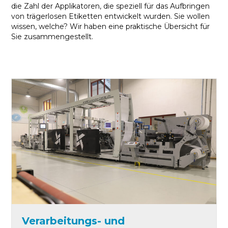
die Zahl der Applikatoren, die speziell für das Aufbringen
von trägerlosen Etiketten entwickelt wurden. Sie wollen
wissen, welche? Wir haben eine praktische Übersicht für
Sie zusammengestellt.
Verarbeitungs- und