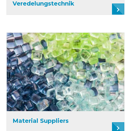
Veredelungstechnik
Material Suppliers