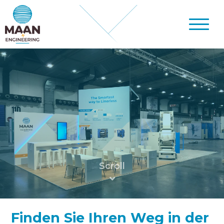
Finden Sie Ihren Weg in der