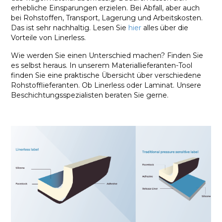
erhebliche Einsparungen erzielen. Bei Abfall, aber auch
bei Rohstoffen, Transport, Lagerung und Arbeitskosten.
Das ist sehr nachhaltig. Lesen Sie
hier
alles über die
Vorteile von Linerless.
Wie werden Sie einen Unterschied machen? Finden Sie
es selbst heraus. In unserem Materiallieferanten-Tool
finden Sie eine praktische Übersicht über verschiedene
Rohstofflieferanten. Ob Linerless oder Laminat. Unsere
Beschichtungsspezialisten beraten Sie gerne.