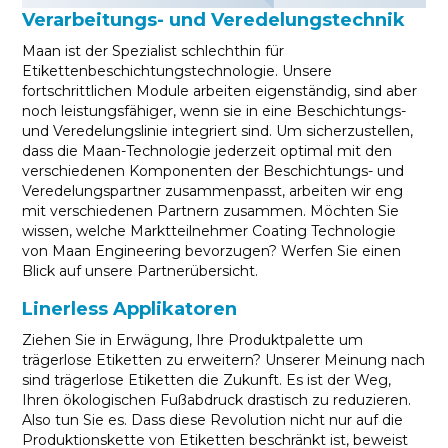
Verarbeitungs- und Veredelungstechnik
Maan ist der Spezialist schlechthin für
Etikettenbeschichtungstechnologie. Unsere
fortschrittlichen Module arbeiten eigenständig, sind aber
noch leistungsfähiger, wenn sie in eine Beschichtungs-
und Veredelungslinie integriert sind. Um sicherzustellen,
dass die Maan-Technologie jederzeit optimal mit den
verschiedenen Komponenten der Beschichtungs- und
Veredelungspartner zusammenpasst, arbeiten wir eng
mit verschiedenen Partnern zusammen. Möchten Sie
wissen, welche Marktteilnehmer Coating Technologie
von Maan Engineering bevorzugen? Werfen Sie einen
Blick auf unsere Partnerübersicht.
Linerless Applikatoren
Ziehen Sie in Erwägung, Ihre Produktpalette um
trägerlose Etiketten zu erweitern? Unserer Meinung nach
sind trägerlose Etiketten die Zukunft. Es ist der Weg,
Ihren ökologischen Fußabdruck drastisch zu reduzieren.
Also tun Sie es. Dass diese Revolution nicht nur auf die
Produktionskette von Etiketten beschränkt ist, beweist