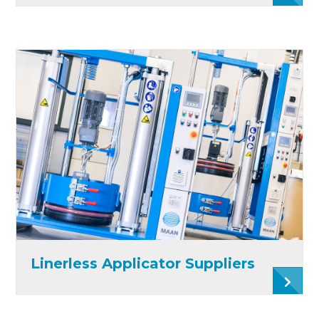
Linerless Applicator Suppliers