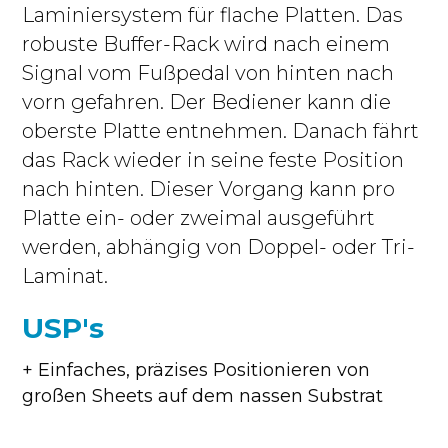
Laminiersystem für flache Platten. Das
robuste Buffer-Rack wird nach einem
Signal vom Fußpedal von hinten nach
vorn gefahren. Der Bediener kann die
oberste Platte entnehmen. Danach fährt
das Rack wieder in seine feste Position
nach hinten. Dieser Vorgang kann pro
Platte ein- oder zweimal ausgeführt
werden, abhängig von Doppel- oder Tri-
Laminat.
USP's
+ Einfaches, präzises Positionieren von
großen Sheets auf dem nassen Substrat