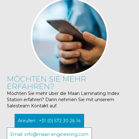
MÖCHTEN SIE MEHR
ERFAHREN?
Möchten Sie mehr über die Maan Laminating Index
Station erfahren? Dann nehmen Sie mit unserem
Salesteam Kontakt auf.
Anrufen : +31 (0) 572 30 26 14
Email: info@maan-engineering.com