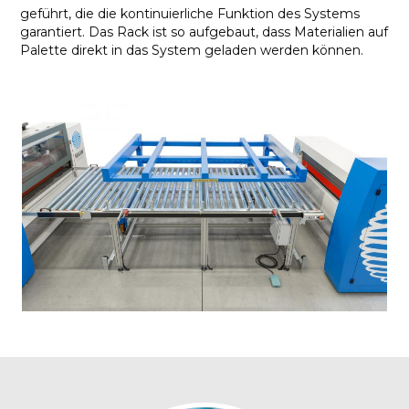
geführt, die die kontinuierliche Funktion des Systems
garantiert. Das Rack ist so aufgebaut, dass Materialien auf
Palette direkt in das System geladen werden können.