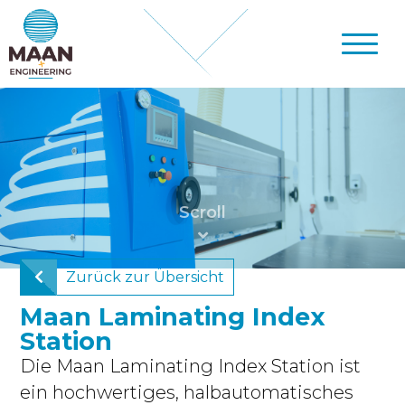
Zurück zur Übersicht
Maan Laminating Index
Station
Die Maan Laminating Index Station ist
ein hochwertiges, halbautomatisches