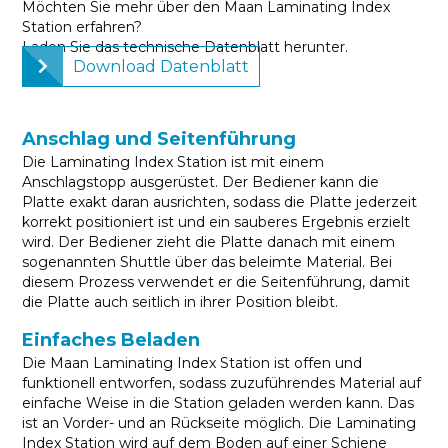
Möchten Sie mehr über den Maan Laminating Index
Station erfahren?
Laden Sie das technische Datenblatt herunter.
Download Datenblatt
Anschlag und Seitenführung
Die Laminating Index Station ist mit einem
Anschlagstopp ausgerüstet. Der Bediener kann die
Platte exakt daran ausrichten, sodass die Platte jederzeit
korrekt positioniert ist und ein sauberes Ergebnis erzielt
wird. Der Bediener zieht die Platte danach mit einem
sogenannten Shuttle über das beleimte Material. Bei
diesem Prozess verwendet er die Seitenführung, damit
die Platte auch seitlich in ihrer Position bleibt.
Einfaches Beladen
Die Maan Laminating Index Station ist offen und
funktionell entworfen, sodass zuzuführendes Material auf
einfache Weise in die Station geladen werden kann. Das
ist an Vorder- und an Rückseite möglich. Die Laminating
Index Station wird auf dem Boden auf einer Schiene