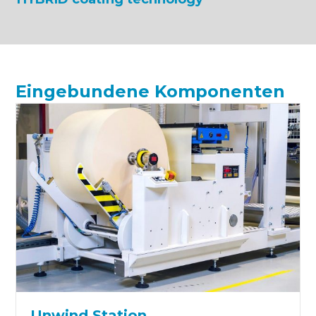
Eingebundene Komponenten
Unwind Station