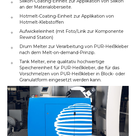
Silikon-Coating-Einheit zur Applikation von Silikon
an der Materialoberseite.
Hotmelt-Coating-Einheit zur Applikation von
Hotmelt-Klebstoffen
Aufwickeleinheit (mit Foto/Link zur Komponente
Rewind Station)
Drum Melter zur Verarbeitung von PUR-Heißkleber
nach dem Melt-on-demand-Prinzip.
Tank Melter, eine qualitativ hochwertige
Speichereinheit für PUR-Heißkleber, die für das
Vorschmelzen von PUR-Heißkleber in Block- oder
Granulatform eingesetzt werden kann.