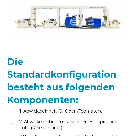
Die
Standardkonfiguration
besteht aus folgenden
Komponenten:
1. Abwickeleinheit für Ober-/Topmaterial
2. Abwickeleinheit für silikonisiertes Papier oder
Folie (Release Liner).