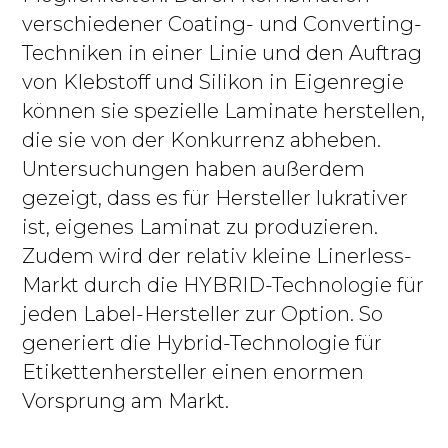
verschiedener Coating- und Converting-
Techniken in einer Linie und den Auftrag
von Klebstoff und Silikon in Eigenregie
können sie spezielle Laminate herstellen,
die sie von der Konkurrenz abheben.
Untersuchungen haben außerdem
gezeigt, dass es für Hersteller lukrativer
ist, eigenes Laminat zu produzieren.
Zudem wird der relativ kleine Linerless-
Markt durch die HYBRID-Technologie für
jeden Label-Hersteller zur Option. So
generiert die Hybrid-Technologie für
Etikettenhersteller einen enormen
Vorsprung am Markt.