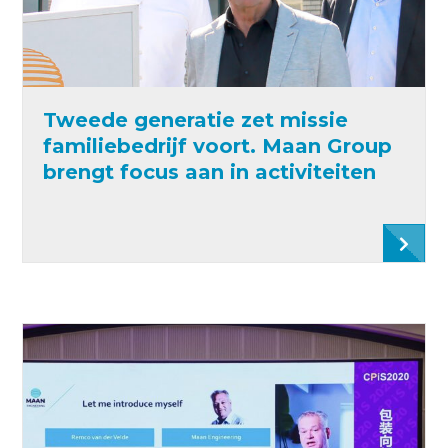
Tweede generatie zet missie
familiebedrijf voort. Maan Group
brengt focus aan in activiteiten