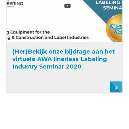
(Her)Bekijk onze bijdrage aan het
virtuele AWA linerless Labeling
Industry Seminar 2020