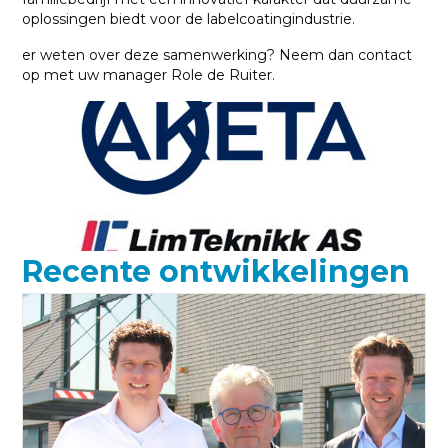
oplossingen biedt voor de labelcoatingindustrie.
er weten over deze samenwerking? Neem dan contact
op met uw manager Role de Ruiter.
Recente ontwikkelingen